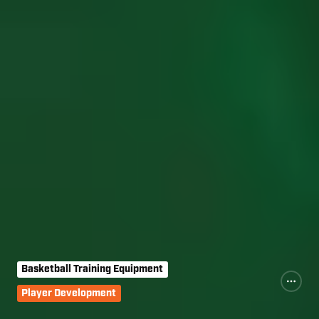
Basketball Training Equipment
Player Development