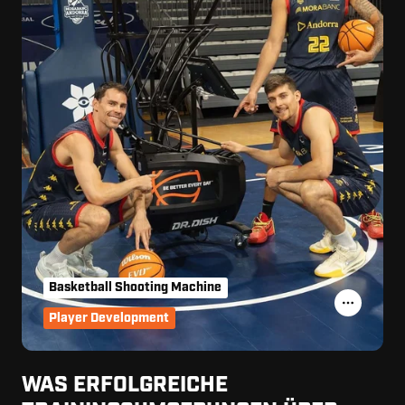
Basketball Shooting Machine
Player Development
WAS ERFOLGREICHE