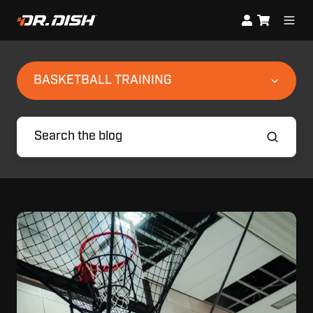
BASKETBALL TRAINING