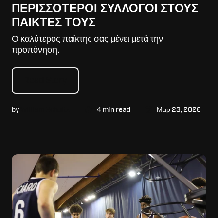
ΠΕΡΙΣΣΌΤΕΡΟΙ ΣΎΛΛΟΓΟΙ ΣΤΟΥΣ
ΠΑΊΚΤΕΣ ΤΟΥΣ
Ο καλύτερος παίκτης σας μένει μετά την
προπόνηση.
Read Story
by
William Schultz
4 min read
Μαρ 23, 2026