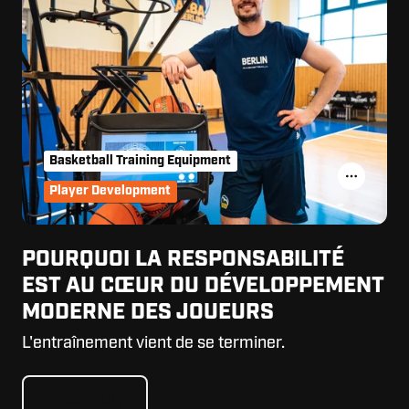
Basketball Training Equipment
Player Development
POURQUOI LA RESPONSABILITÉ
EST AU CŒUR DU DÉVELOPPEMENT
MODERNE DES JOUEURS
L'entraînement vient de se terminer.
Read Story