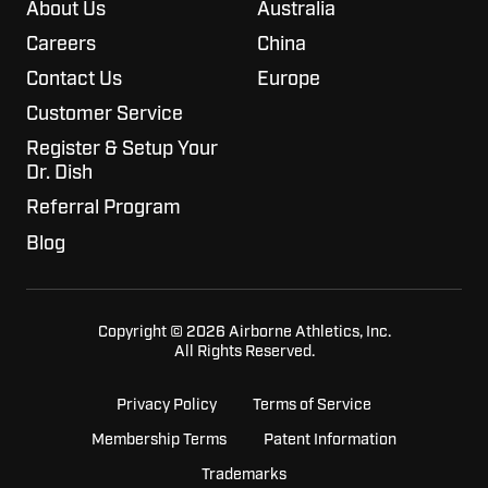
About Us
Australia
Careers
China
Contact Us
Europe
Customer Service
Register & Setup Your
Dr. Dish
Referral Program
Blog
Copyright © 2026 Airborne Athletics, Inc.
All Rights Reserved.
Privacy Policy
Terms of Service
Membership Terms
Patent Information
Trademarks