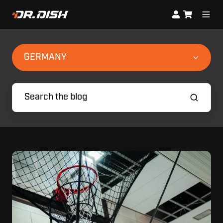
GERMANY