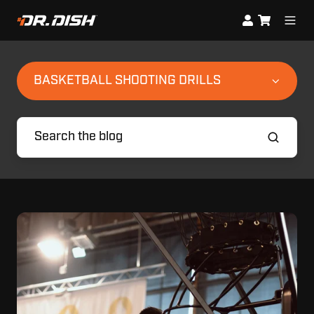
BASKETBALL SHOOTING DRILLS